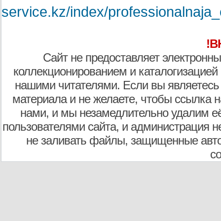
service.kz/index/professionalnaja
!В
Сайт не предоставляет электронны
коллекционированием и каталогизацией
нашими читателями. Если вы являетесь
материала и не желаете, чтобы ссылка н
нами, и мы незамедлительно удалим е
пользователями сайта, и администрация не
не заливать файлы, защищенные авто
с