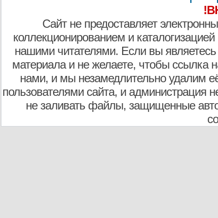
!В
Сайт не предоставляет электронны
коллекционированием и каталогизацией
нашими читателями. Если вы являетесь
материала и не желаете, чтобы ссылка н
нами, и мы незамедлительно удалим е
пользователями сайта, и администрация не
не заливать файлы, защищенные авто
с