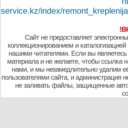
h
service.kz/index/remont_kreplen
!В
Сайт не предоставляет электронны
коллекционированием и каталогизацией
нашими читателями. Если вы являетесь
материала и не желаете, чтобы ссылка н
нами, и мы незамедлительно удалим е
пользователями сайта, и администрация не
не заливать файлы, защищенные авто
с