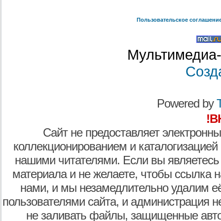
Пользовательское соглашени
Мультимедиа-
Созд
Powered by
T
!В
Сайт не предоставляет электронны
коллекционированием и каталогизацией
нашими читателями. Если вы являетесь
материала и не желаете, чтобы ссылка н
нами, и мы незамедлительно удалим е
пользователями сайта, и администрация не
не заливать файлы, защищенные авто