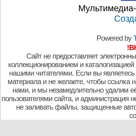
Мультимедиа-
Созд
Powered by
T
!В
Сайт не предоставляет электронны
коллекционированием и каталогизацией
нашими читателями. Если вы являетесь
материала и не желаете, чтобы ссылка н
нами, и мы незамедлительно удалим е
пользователями сайта, и администрация не
не заливать файлы, защищенные авто
с