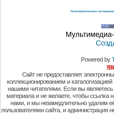
Пользовательское соглашени
Мультимедиа-
Созд
Powered by
T
!В
Сайт не предоставляет электронны
коллекционированием и каталогизацией
нашими читателями. Если вы являетесь
материала и не желаете, чтобы ссылка н
нами, и мы незамедлительно удалим е
пользователями сайта, и администрация не