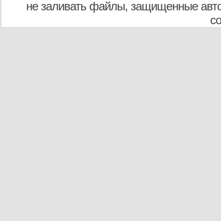
не заливать файлы, защищенные авто
с