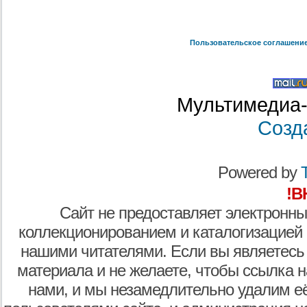
Пользовательское соглашени
Мультимедиа-
Созд
Powered by
T
!В
Сайт не предоставляет электронны
коллекционированием и каталогизацией
нашими читателями. Если вы являетесь
материала и не желаете, чтобы ссылка н
нами, и мы незамедлительно удалим е