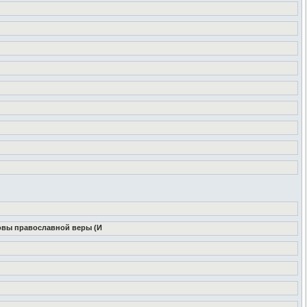
новы православной веры (И