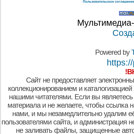
Пользовательское соглашени
Мультимедиа-
Созд
Powered by
T
https:/
!В
Сайт не предоставляет электронны
коллекционированием и каталогизацией
нашими читателями. Если вы являетесь
материала и не желаете, чтобы ссылка н
нами, и мы незамедлительно удалим е
пользователями сайта, и администрация не
не заливать файлы, защищенные авто