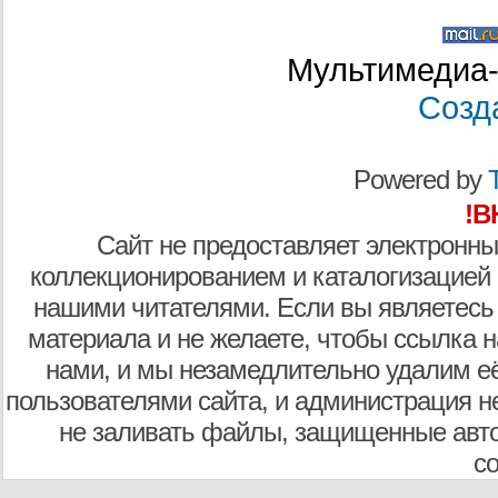
Мультимедиа-
Созд
Powered by
T
!В
Сайт не предоставляет электронны
коллекционированием и каталогизацией
нашими читателями. Если вы являетесь
материала и не желаете, чтобы ссылка н
нами, и мы незамедлительно удалим е
пользователями сайта, и администрация не
не заливать файлы, защищенные авто
с