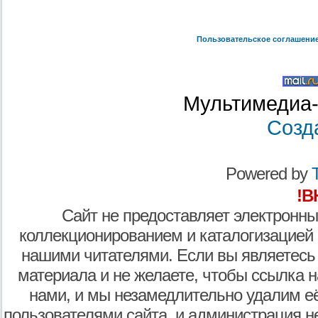
Пользовательское соглашени
Мультимедиа-
Созд
Powered by
T
!В
Сайт не предоставляет электронны
коллекционированием и каталогизацией
нашими читателями. Если вы являетесь
материала и не желаете, чтобы ссылка н
нами, и мы незамедлительно удалим е
пользователями сайта, и администрация не