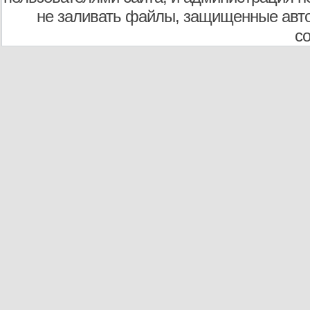
не заливать файлы, защищенные авто
с