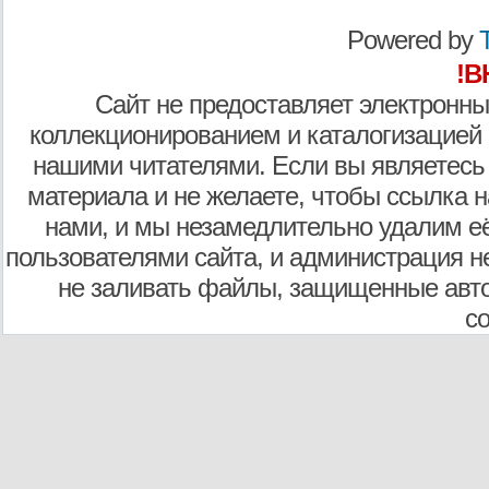
Powered by
T
!В
Сайт не предоставляет электронны
коллекционированием и каталогизацией
нашими читателями. Если вы являетесь
материала и не желаете, чтобы ссылка н
нами, и мы незамедлительно удалим е
пользователями сайта, и администрация не
не заливать файлы, защищенные авто
с