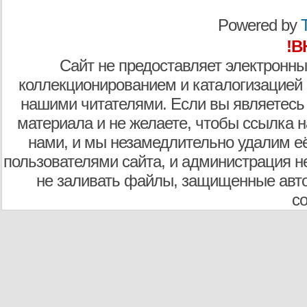
Powered by
T
!В
Сайт не предоставляет электронны
коллекционированием и каталогизацией
нашими читателями. Если вы являетесь
материала и не желаете, чтобы ссылка н
нами, и мы незамедлительно удалим е
пользователями сайта, и администрация не
не заливать файлы, защищенные авто
с