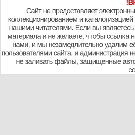
!В
Сайт не предоставляет электронны
коллекционированием и каталогизацией
нашими читателями. Если вы являетесь
материала и не желаете, чтобы ссылка н
нами, и мы незамедлительно удалим е
пользователями сайта, и администрация не
не заливать файлы, защищенные авто
с