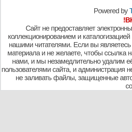
Powered by
T
!В
Сайт не предоставляет электронны
коллекционированием и каталогизацией
нашими читателями. Если вы являетесь
материала и не желаете, чтобы ссылка н
нами, и мы незамедлительно удалим е
пользователями сайта, и администрация не
не заливать файлы, защищенные авто
с