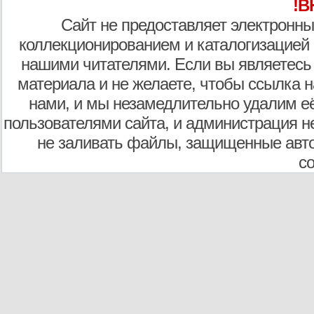
!В
Сайт не предоставляет электронны
коллекционированием и каталогизацией
нашими читателями. Если вы являетесь
материала и не желаете, чтобы ссылка н
нами, и мы незамедлительно удалим е
пользователями сайта, и администрация не
не заливать файлы, защищенные авто
с