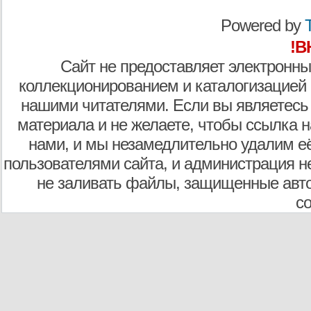
Powered by
T
!В
Сайт не предоставляет электронны
коллекционированием и каталогизацией
нашими читателями. Если вы являетесь
материала и не желаете, чтобы ссылка н
нами, и мы незамедлительно удалим е
пользователями сайта, и администрация не
не заливать файлы, защищенные авто
с