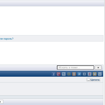
ли пароль?