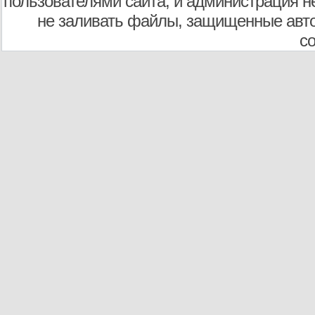
пользователями сайта, и администрация не
не заливать файлы, защищенные авто
с