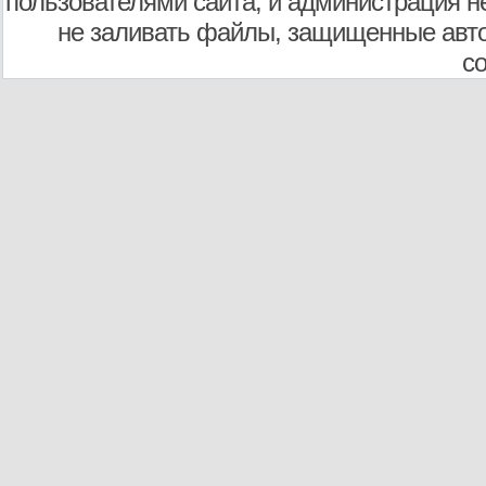
пользователями сайта, и администрация не
не заливать файлы, защищенные авто
с