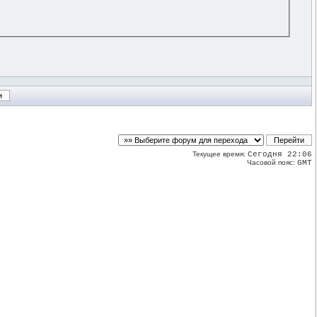
Текущее время:
Сегодня 22:06
Часовой пояс:
GMT