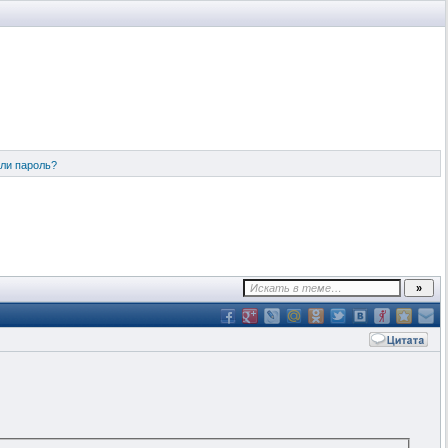
ли пароль?