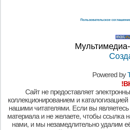
Пользовательское соглашени
Мультимедиа-
Созд
Powered by
T
!В
Сайт не предоставляет электронны
коллекционированием и каталогизацией
нашими читателями. Если вы являетесь
материала и не желаете, чтобы ссылка н
нами, и мы незамедлительно удалим е