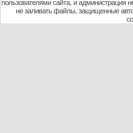
пользователями сайта, и администрация не
не заливать файлы, защищенные авто
с