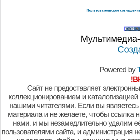
Пользовательское соглашени
Мультимедиа-
Созд
Powered by
T
!В
Сайт не предоставляет электронны
коллекционированием и каталогизацией
нашими читателями. Если вы являетесь
материала и не желаете, чтобы ссылка н
нами, и мы незамедлительно удалим е
пользователями сайта, и администрация не