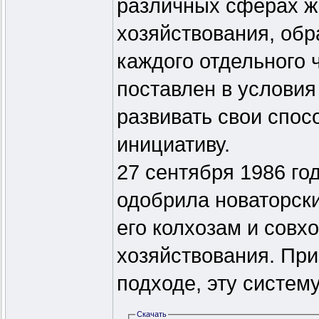
различных сферах ж
хозяйствования, обр
каждого отдельного 
поставлен в условия
развивать свои спос
инициативу.
27 сентября 1986 г
одобрила новаторск
его колхозам и совх
хозяйствования. При
подходе, эту систем
Скачать