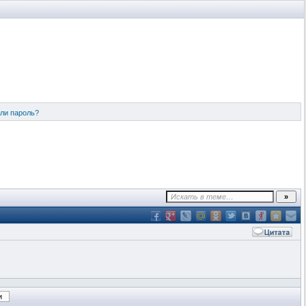
ли пароль?