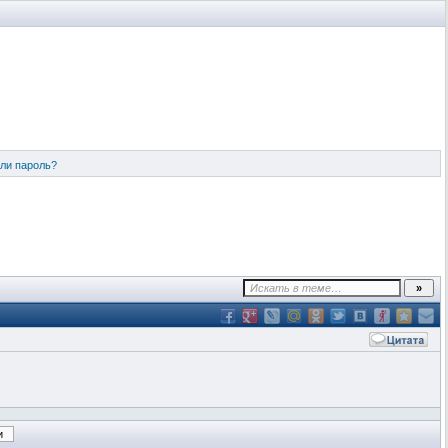
ли пароль?