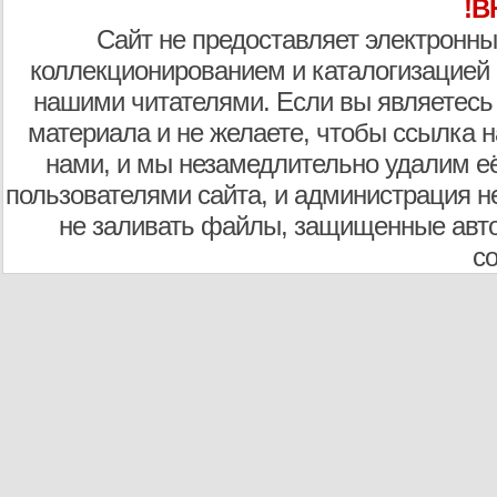
!В
Сайт не предоставляет электронны
коллекционированием и каталогизацией
нашими читателями. Если вы являетесь
материала и не желаете, чтобы ссылка н
нами, и мы незамедлительно удалим е
пользователями сайта, и администрация не
не заливать файлы, защищенные авто
с