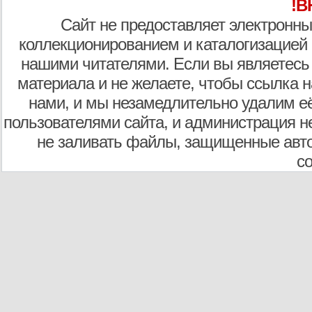
!В
Сайт не предоставляет электронны
коллекционированием и каталогизацией
нашими читателями. Если вы являетесь
материала и не желаете, чтобы ссылка н
нами, и мы незамедлительно удалим е
пользователями сайта, и администрация не
не заливать файлы, защищенные авто
с