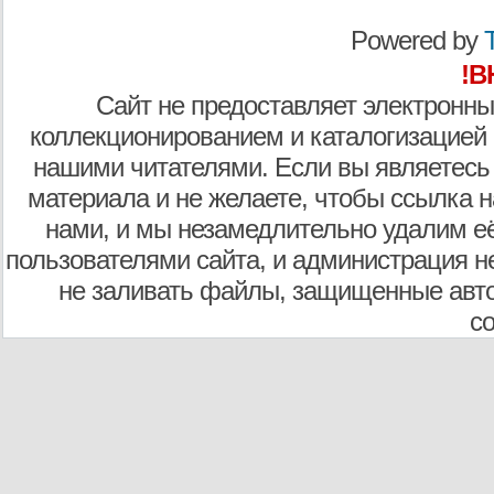
Powered by
T
!В
Сайт не предоставляет электронны
коллекционированием и каталогизацией
нашими читателями. Если вы являетесь
материала и не желаете, чтобы ссылка н
нами, и мы незамедлительно удалим е
пользователями сайта, и администрация не
не заливать файлы, защищенные авто
с