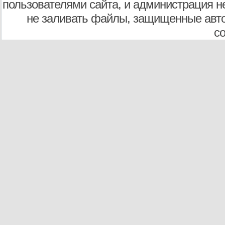
пользователями сайта, и администрация не
не заливать файлы, защищенные авто
с