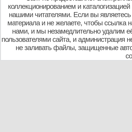
коллекционированием и каталогизацией
нашими читателями. Если вы являетесь
материала и не желаете, чтобы ссылка н
нами, и мы незамедлительно удалим е
пользователями сайта, и администрация не
не заливать файлы, защищенные авто
с