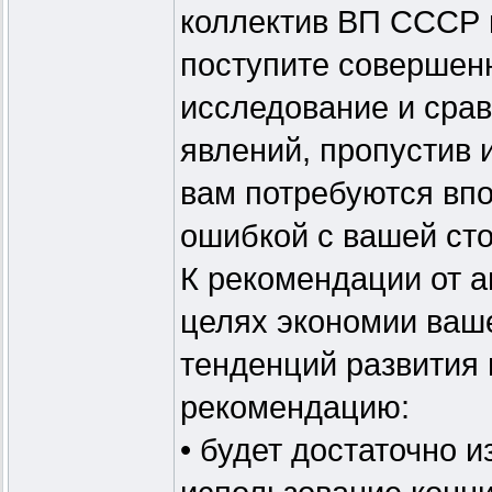
коллектив ВП СССР в
поступите совершен
исследование и сра
явлений, пропустив 
вам потребуются вп
ошибкой с вашей ст
К рекомендации от 
целях экономии ваш
тенденций развития
рекомендацию:
• будет достаточно и