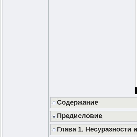
Содержание
Предисловие
Глава 1. Несуразности