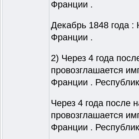
Франции .
Декабрь 1848 года :
Франции .
2) Через 4 года пос
провозглашается им
Франции . Республик
Через 4 года после н
провозглашается им
Франции . Республик