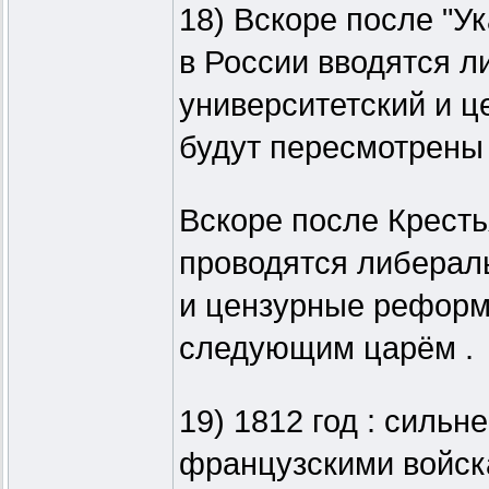
18) Вскоре после "У
в России вводятся 
университетский и це
будут пересмотрены
Вскоре после Кресть
проводятся либерал
и цензурные реформ
следующим царём .
19) 1812 год : силь
французскими войск