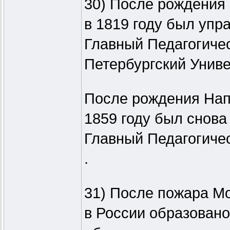
30) После рождения 
в 1819 году был упр
Главный Педагогичес
Петербургский Униве
После рождения Напо
1859 году был снова
Главный Педагогичес
.
31) После пожара Мос
в России образовано