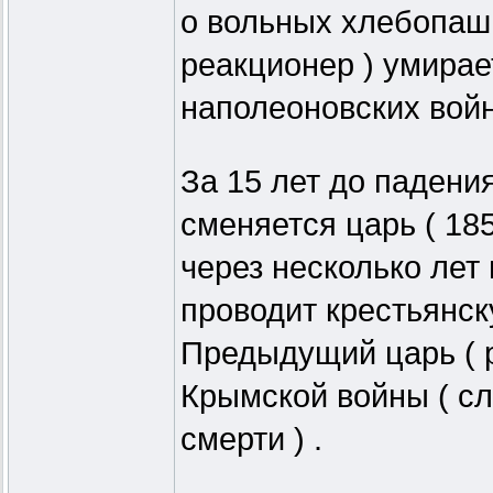
о вольных хлебопашц
реакционер ) умирае
наполеоновских войн 
За 15 лет до падения
сменяется царь ( 185
через несколько лет
проводит крестьянск
Предыдущий царь ( р
Крымской войны ( сл
смерти ) .