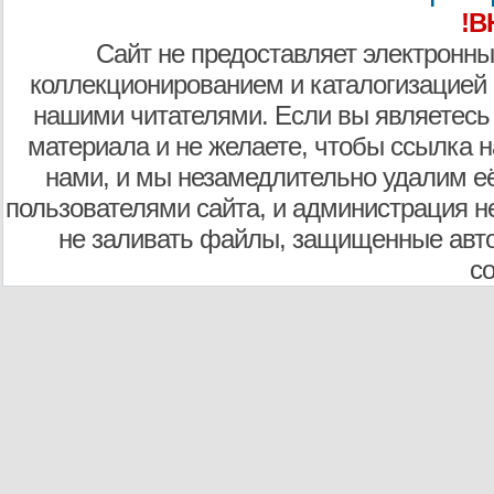
!В
Сайт не предоставляет электронны
коллекционированием и каталогизацией
нашими читателями. Если вы являетесь
материала и не желаете, чтобы ссылка н
нами, и мы незамедлительно удалим е
пользователями сайта, и администрация не
не заливать файлы, защищенные авто
с