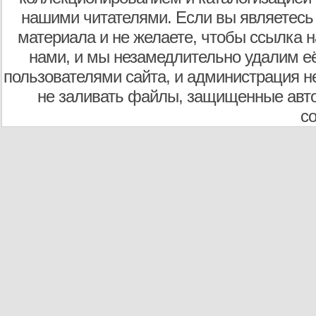
нашими читателями. Если вы являетесь
материала и не желаете, чтобы ссылка н
нами, и мы незамедлительно удалим е
пользователями сайта, и администрация не
не заливать файлы, защищенные авто
с