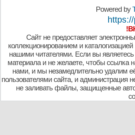
Powered by
T
https:/
!В
Сайт не предоставляет электронны
коллекционированием и каталогизацией
нашими читателями. Если вы являетесь
материала и не желаете, чтобы ссылка н
нами, и мы незамедлительно удалим е
пользователями сайта, и администрация не
не заливать файлы, защищенные авто
с