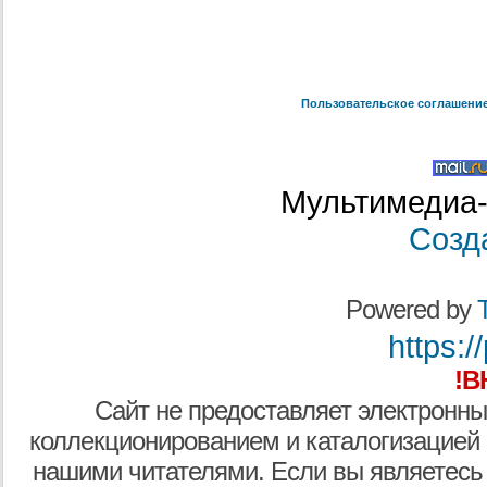
Пользовательское соглашени
Мультимедиа-
Созд
Powered by
T
https:/
!В
Сайт не предоставляет электронны
коллекционированием и каталогизацией
нашими читателями. Если вы являетесь