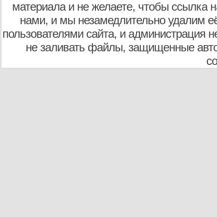
материала и не желаете, чтобы ссылка н
нами, и мы незамедлительно удалим е
пользователями сайта, и администрация не
не заливать файлы, защищенные авто
с