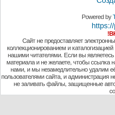
Созд
Powered by
T
https:/
!В
Сайт не предоставляет электронны
коллекционированием и каталогизацией
нашими читателями. Если вы являетесь
материала и не желаете, чтобы ссылка н
нами, и мы незамедлительно удалим е
пользователями сайта, и администрация не
не заливать файлы, защищенные авто
с