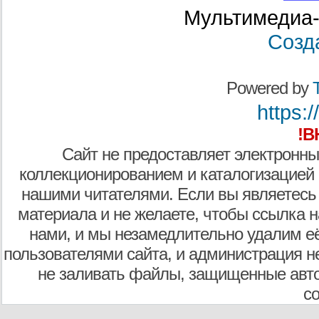
Мультимедиа-
Созд
Powered by
T
https:/
!В
Сайт не предоставляет электронны
коллекционированием и каталогизацией
нашими читателями. Если вы являетесь
материала и не желаете, чтобы ссылка н
нами, и мы незамедлительно удалим е
пользователями сайта, и администрация не
не заливать файлы, защищенные авто
с