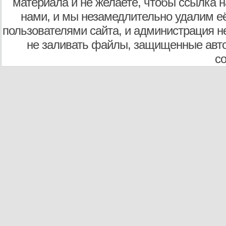
материала и не желаете, чтобы ссылка н
нами, и мы незамедлительно удалим е
пользователями сайта, и администрация не
не заливать файлы, защищенные авто
с