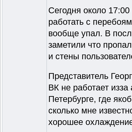
Сегодня около 17:00
работать с перебоями
вообще упал. В посл
заметили что пропа
и стены пользовател
Представитель Георг
ВК не работает изза 
Петербурге, где яко
сколько мне известн
хорошее охлаждение,