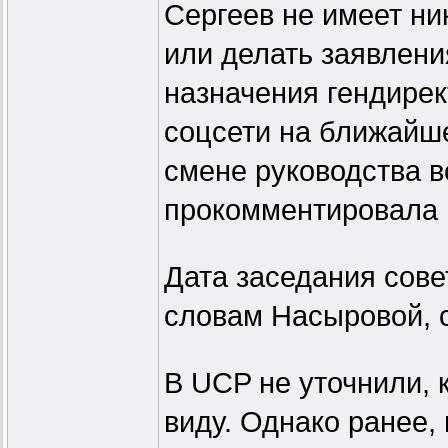
Сергеев не имеет н
или делать заявлени
назначения гендирек
соцсети на ближайш
смене руководства в
прокомментировала 
Дата заседания сове
словам Насыровой, 
В UCP не уточнили, 
виду. Однако ранее,