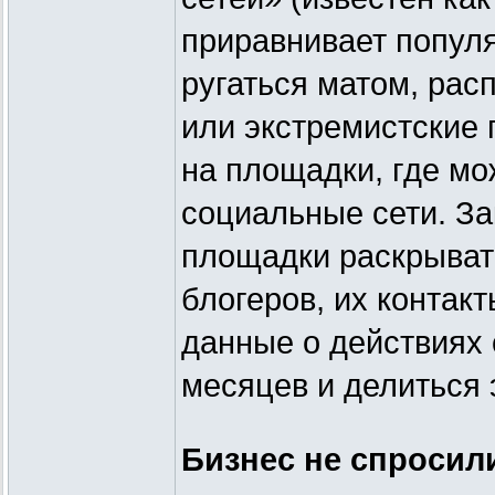
приравнивает популя
ругаться матом, рас
или экстремистские 
на площадки, где мо
социальные сети. За
площадки раскрыва
блогеров, их контак
данные о действиях 
месяцев и делиться
Бизнес не спросил