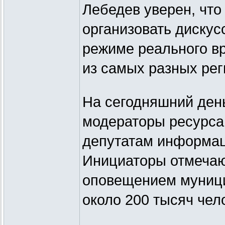
Лебедев уверен, что
организовать дискус
режиме реального вр
из самых разных рег
На сегодняшний день
модераторы ресурса 
депутатам информац
Инициаторы отмечают
оповещением муници
около 200 тысяч чел