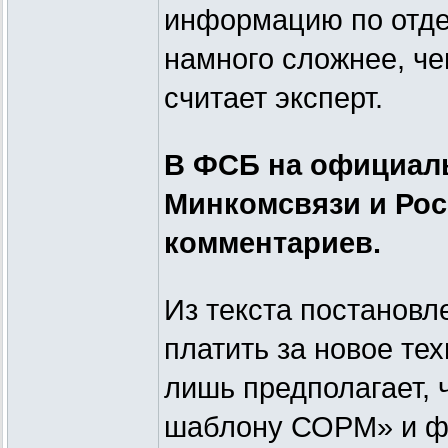
информацию по отде
намного сложнее, че
считает эксперт.
В ФСБ на официаль
Минкомсвязи и Рос
комментариев.
Из текста постановл
платить за новое те
лишь предполагает, 
шаблону СОРМ» и фи