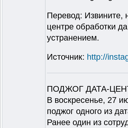
Перевод: Извините, 
центре обработки д
устранением.
Источник:
http://ins
ПОДЖОГ ДАТА-ЦЕНТ
В воскресенье, 27 
поджог одного из да
Ранее один из сотру