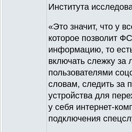
Института исследова
«Это значит, что у в
которое позволит Ф
информацию, то ест
включать слежку за
пользователями соцс
словам, следить за
устройства для пере
у себя интернет-ком
подключения спецсл