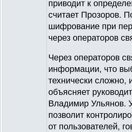
приводит к определе
считает Прозоров. П
шифрование при пер
через операторов св
Через операторов св
информации, что вы
технически сложно, 
объясняет руководит
Владимир Ульянов. 
позволит контролир
от пользователей, г