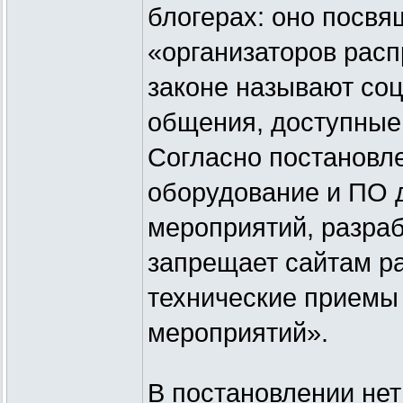
блогерах: оно посв
«организаторов рас
законе называют со
общения, доступные
Согласно постановл
оборудование и ПО 
мероприятий, разра
запрещает сайтам р
технические приемы
мероприятий».
В постановлении нет 