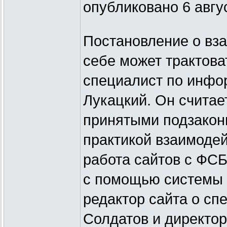
опубликовано 6 авгу
Постановление о вз
себе может трактова
специалист по инфо
Лукацкий. Он считает
принятыми подзакон
практикой взаимодей
работа сайтов с ФСБ
с помощью системы 
редактор сайта о сп
Солдатов и директор