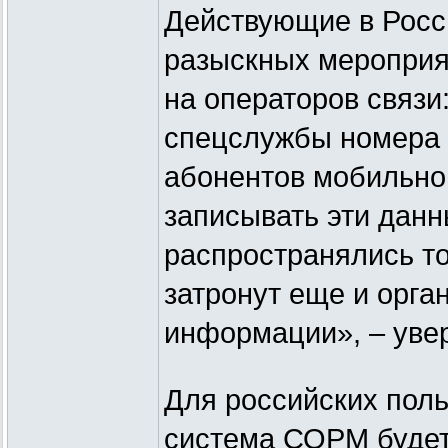
Действующие в Росс
разыскных мероприя
на операторов связи
спецслужбы номера 
абонентов мобильной
записывать эти дан
распространялись то
затронут еще и орга
информации», – уве
Для российских поль
система СОРМ будет