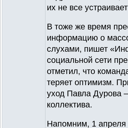
их не все устраивает
В тоже же время пре
информацию о массо
слухами, пишет «Ин
социальной сети пре
отметил, что команд
теряет оптимизм. Пр
уход Павла Дурова —
коллектива.
Напомним, 1 апреля