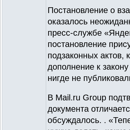
Постановление о вз
оказалось неожидан
пресс-службе «Яндек
постановление прис
подзаконных актов, 
дополнение к закону 
нигде не публиковал
В Mail.ru Group подт
документа отличаетс
обсуждалось. . «Тепе