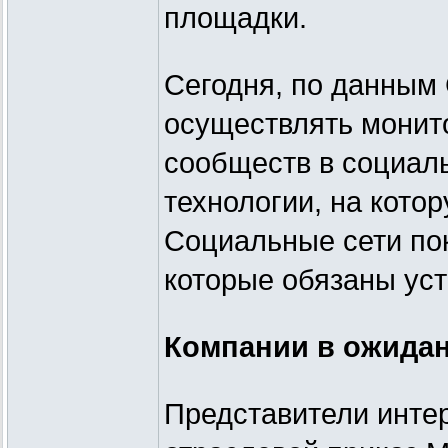
площадки.
Сегодня, по данным
осуществлять монито
сообществ в социал
технологии, на кото
Социальные сети пок
которые обязаны уст
Компании в ожида
Представители интер