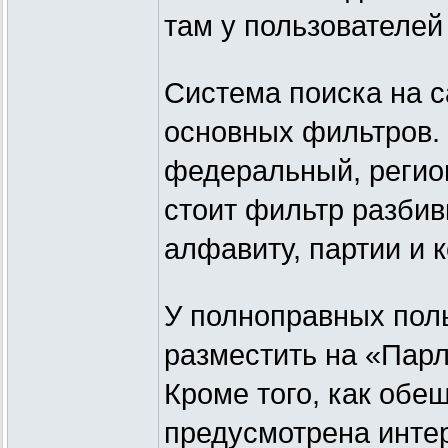
там у пользователей
Система поиска на с
основных фильтров. 
федеральный, регио
стоит фильтр разбив
алфавиту, партии и к
У полноправных пол
разместить на «Парл
Кроме того, как обе
предусмотрена интер