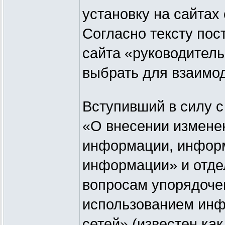
установку на сайтах
Согласно тексту пос
сайта «руководител
выбрать для взаимо
Вступивший в силу 
«О внесении измене
информации, информ
информации» и отде
вопросам упорядоче
использованием ин
сетей» (известен как