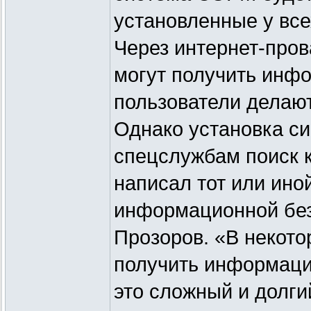
установленные у все
Через интернет-про
могут получить инфо
пользователи делают 
Однако установка с
спецслужбам поиск к
написал тот или ино
информационной без
Прозоров. «В некото
получить информацию
это сложный и долги