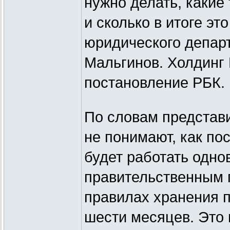
нужно делать, какие
и сколько в итоге эт
юридического департ
Мальгинов. Холдинг
постановление РБК.
По словам представи
не понимают, как по
будет работать одно
правительственным 
правилах хранения п
шести месяцев. Это 