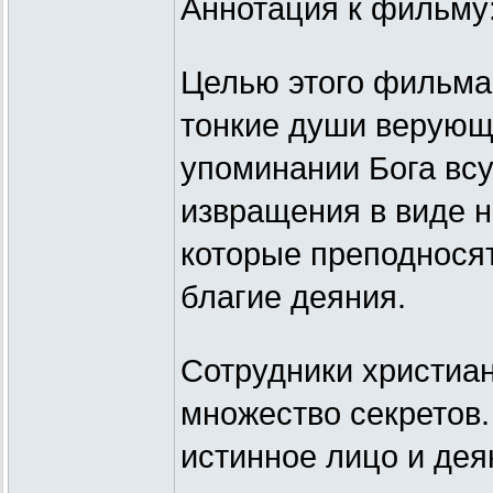
Аннотация к фильму
Целью этого фильма
тонкие души верующ
упоминании Бога всу
извращения в виде н
которые преподносят
благие деяния.
Сотрудники христиан
множество секретов.
истинное лицо и дея