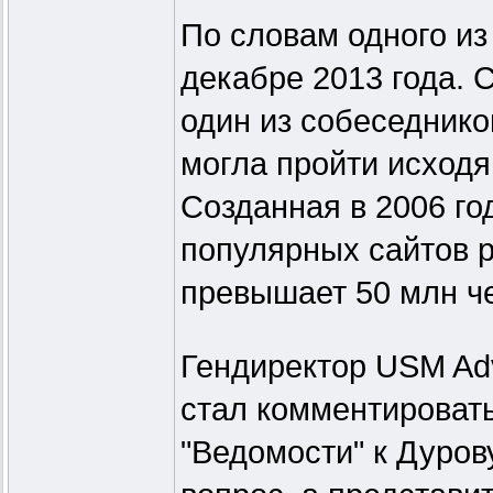
По словам одного из
декабре 2013 года. 
один из собеседнико
могла пройти исходя 
Созданная в 2006 го
популярных сайтов р
превышает 50 млн ч
Гендиректор USM Ad
стал комментироват
"Ведомости" к Дурову