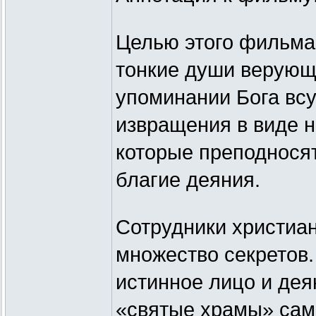
Целью этого фильма
тонкие души верующ
упоминании Бога всу
извращения в виде н
которые преподносят
благие деяния.
Сотрудники христиан
множество секретов.
истинное лицо и дея
«святые храмы» сам