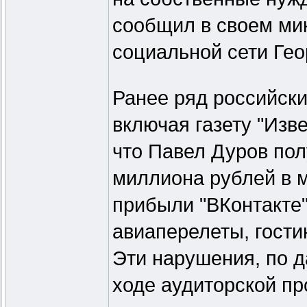
сообщил в своем мик
социальной сети Гео
Ранее ряд российск
включая газету "Изв
что Павел Дуров пол
миллиона рублей в 
прибыли "ВКонтакте"
авиаперелеты, гости
Эти нарушения, по 
ходе аудиторской пр