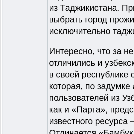
из Таджикистана. Пр
выбрать город прожи
исключительно тадж
Интересно, что за н
отличились и узбекс
в своей республике 
которая, по задумке
пользователей из Уз
как и «Парта», пред
известного ресурса 
Отличается «Бамбук»