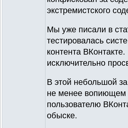
экстремистского сод
Мы уже писали в стат
тестировалась сист
контента ВКонтакте.
исключительно прос
В этой небольшой за
не менее вопиющем 
пользователю ВКонт
обыске.