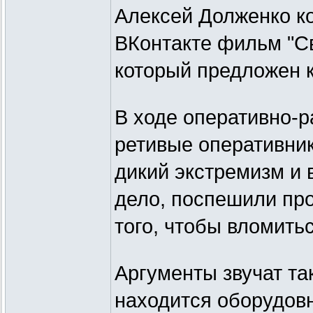
Алексей Долженко ко
ВКонтакте фильм "С
который предложен к
В ходе оперативно-
ретивые оперативник
дикий экстремизм и 
дело, поспешили про
того, чтобы вломить
Аргументы звучат так
находится оборудов