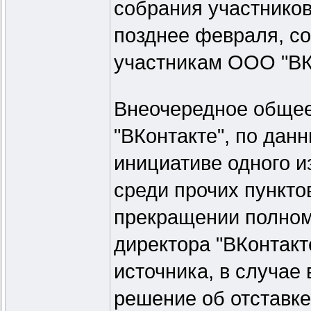
собрания участников
позднее февраля, соо
участникам ООО "ВК
Внеочередное общее
"ВКонтакте", по дан
инициативе одного и
среди прочих пункто
прекращении полном
директора "ВКонтакт
источника, в случае
решение об отставке