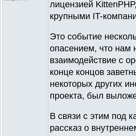
лицензией KittenPHP
крупными IT-компани
Это событие несколь
опасением, что нам 
взаимодействие с op
конце концов заветн
некоторых других ин
проекта, был выложе
В связи с этим под 
рассказ о внутренне