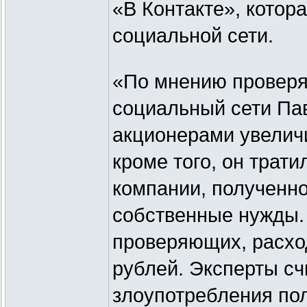
«В Контакте», кото
социальной сети.
«По мнению проверя
социальный сети Пав
акционерами увеличи
кроме того, он трат
компании, полученно
собственные нужды.
проверяющих, расхо
рублей. Эксперты сч
злоупотребления по