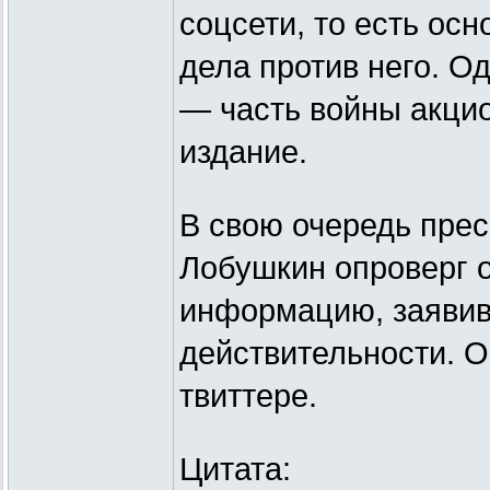
соцсети, то есть ос
дела против него. О
— часть войны акци
издание.
В свою очередь прес
Лобушкин опроверг 
информацию, заявив,
действительности. О
твиттере.
Цитата: