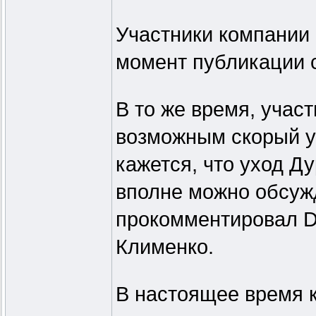
Участники компании 
момент публикации 
В то же время, учас
возможным скорый у
кажется, что уход Д
вполне можно обсужд
прокомментировал Dig
Клименко.
В настоящее время 