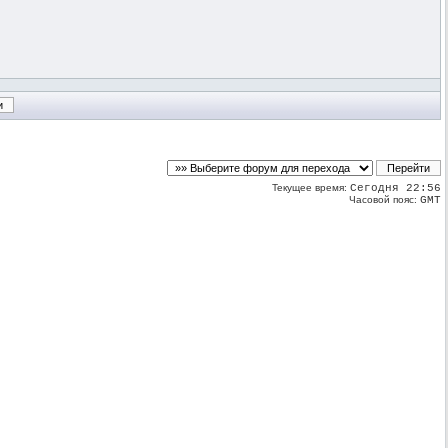
Текущее время:
Сегодня 22:56
Часовой пояс:
GMT