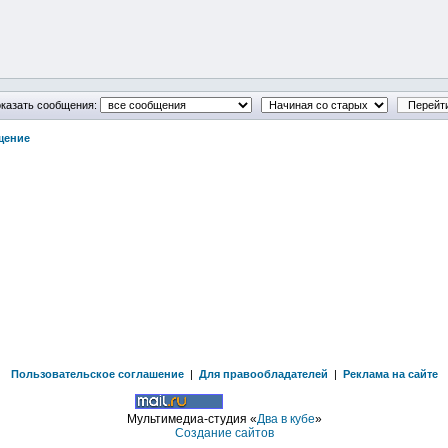
казать сообщения:
щение
Пользовательское соглашение
|
Для правообладателей
|
Реклама на сайте
Мультимедиа-студия «
Два в кубе
»
Создание сайтов