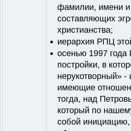
фамилии, имени и 
составляющих эгр
христианства;
иерархия РПЦ это
осенью 1997 года 
постройки, в кото
нерукотворный» - 
имеющие отношени
тогда, над Петро
который по нашем
собой инициацию, 