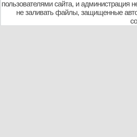
пользователями сайта, и администрация не
не заливать файлы, защищенные авто
с