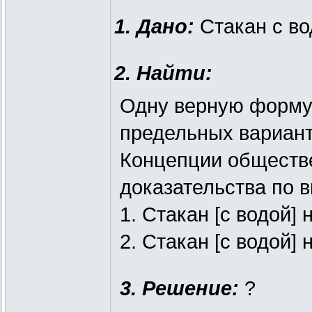
1. Дано:
Стакан с во
2. Найти:
Одну верную форму
предельных вариант
Концепции обществе
доказательства по 
1. Стакан [с водой]
2. Стакан [с водой]
3. Решение:
?