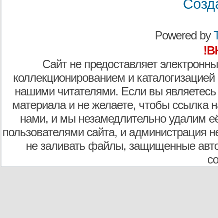
Созд
Powered by
T
!В
Сайт не предоставляет электронны
коллекционированием и каталогизацией
нашими читателями. Если вы являетесь
материала и не желаете, чтобы ссылка н
нами, и мы незамедлительно удалим е
пользователями сайта, и администрация не
не заливать файлы, защищенные авто
с