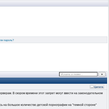
ли пароль?
ерверам. В скором времени этот запрет могут ввести на законодательном
сь на большое количество детской порнографии на "темной стороне"