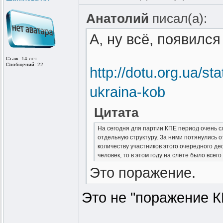
Анатолий
писал(а):
А, ну всё, появился
Стаж:
14 лет
Сообщений:
22
http://dotu.org.ua/sta
ukraina-kob
Цитата
На сегодня для партии КПЕ период очень с
отдельную структуру. За ними потянулись 
количеству участников этого очередного де
человек, то в этом году на слёте было все
Это поражение.
Это не "поражение К