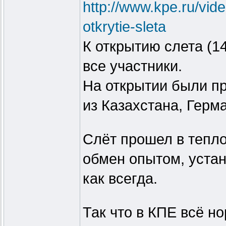
http://www.kpe.ru/vide
otkrytie-sleta
К открытию слета (1
все участники.
На открытии были пр
из Казахстана, Герм
Слёт прошел в тепло
обмен опытом, устан
как всегда.
Так что в КПЕ всё но