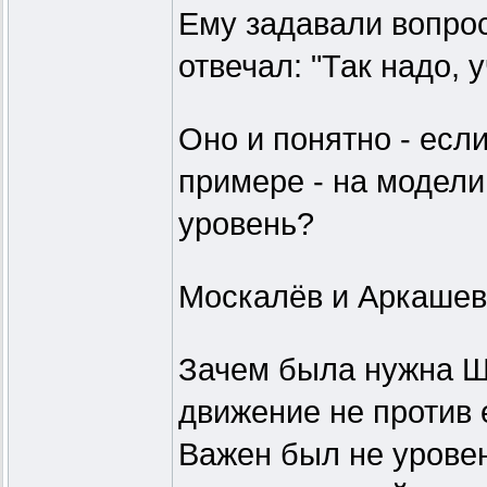
Ему задавали вопрос:
отвечал: "Так надо, 
Оно и понятно - есл
примере - на модели
уровень?
Москалёв и Аркашев 
Зачем была нужна Ш
движение не против 
Важен был не урове