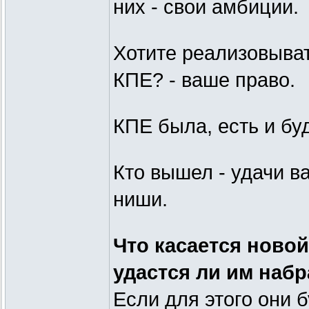
них - свои амбиции.
Хотите реализовыва
КПЕ? - ваше право.
КПЕ была, есть и буд
Кто вышел - удачи в
ниши.
Что касается новой
удастся ли им набр
Если для этого они 