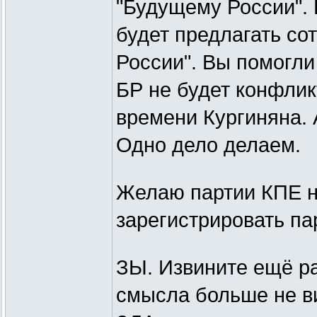
"Будущему России".
будет предлагать со
России". Вы помогли
БР не будет конфлик
времени Кургиняна. 
Одно дело делаем.
Желаю партии КПЕ н
зарегистрировать па
ЗЫ. Извините ещё раз
смысла больше не ви