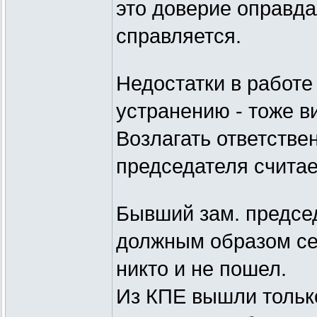
это доверие оправда
справляется.
Недостатки в работе
устранению - тоже в
Возлагать ответстве
председателя счита
Бывший зам. предсе
должным образом себ
никто и не пошел.
Из КПЕ вышли только