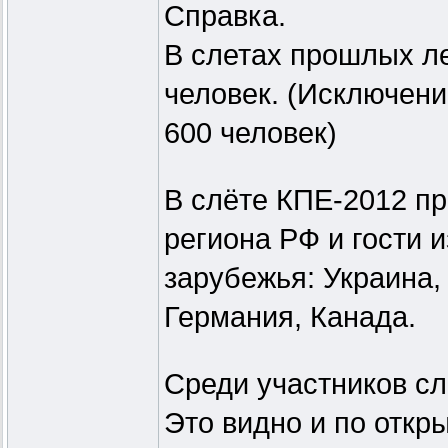
Справка.
В слетах прошлых ле
человек. (Исключение
600 человек)
В слёте КПЕ-2012 пр
региона РФ и гости 
зарубежья: Украина,
Германия, Канада.
Среди участников с
Это видно и по откр