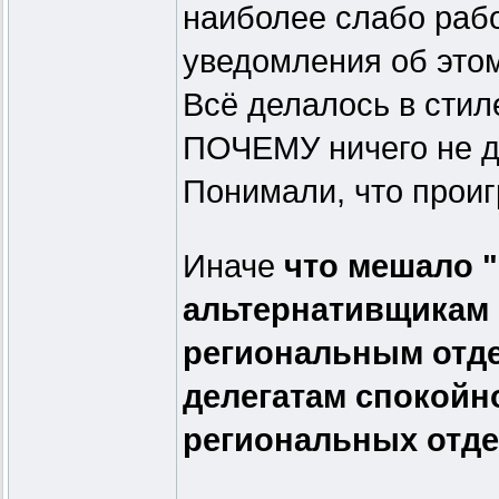
наиболее слабо раб
уведомления об этом
Всё делалось в стил
ПОЧЕМУ ничего не д
Понимали, что прои
Иначе
что мешало 
альтернативщикам 
региональным отде
делегатам спокойно
региональных отд