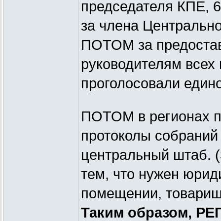
председателя КПЕ, 
за члена Центрально
ПОТОМ за предоста
руководителям всех 
проголосовали едино
ПОТОМ в регионах п
протоколы собраний
центральный штаб. (
тем, что нужен юри
помещении, товарищ
Таким образом, РЕ