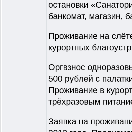
остановки «Санатор
банкомат, магазин, б
Проживание на слёте
курортных благоустр
Оргвзнос одноразовы
500 рублей с палатки
Проживание в курорт
трёхразовым питани
Заявка на проживани