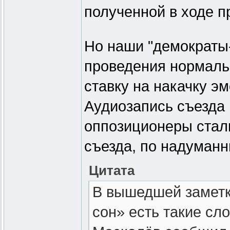
полученной в ходе 
Но наши "демократы-
проведения нормаль
ставку на накачку эм
Аудиозапись съезда 
оппозиционеры стали
съезда, по надуманн
Цитата
В вышедшей заметк
сон» есть такие сл