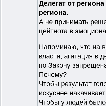
Делегат от регион
региона.
А не принимать реше
цейтнота в эмоциона
Напоминаю, что на в
власти, агитация в 
по Закону запрещен
Почему?
Чтобы результат гол
искуснее накачивае
Чтобы у людей было 