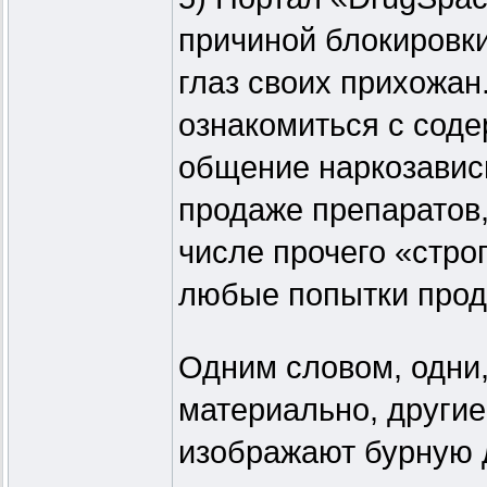
причиной блокировки
глаз своих прихожан
ознакомиться с соде
общение наркозавис
продаже препаратов, 
числе прочего «стро
любые попытки прод
Одним словом, одни,
материально, други
изображают бурную 