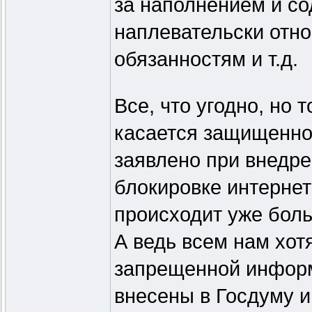
за наполнением и с
наплевательски отно
обязанностям и т.д.
Все, что угодно, но 
касается защищеннос
заявлено при внедре
блокировке интернет
происходит уже боль
А ведь всем нам хот
запрещенной информ
внесены в Госдуму и