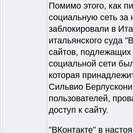
Помимо этого, как п
социальную сеть за
заблокировали в Ит
итальянского суда "
сайтов, подлежащих 
социальной сети был
которая принадлежи
Сильвио Берлускони
пользователей, пров
доступ к сайту.
"ВКонтакте" в насто