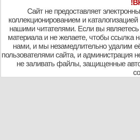
!В
Сайт не предоставляет электронны
коллекционированием и каталогизацией
нашими читателями. Если вы являетесь
материала и не желаете, чтобы ссылка н
нами, и мы незамедлительно удалим е
пользователями сайта, и администрация не
не заливать файлы, защищенные авто
с