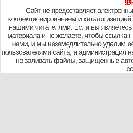
!В
Сайт не предоставляет электронны
коллекционированием и каталогизацией
нашими читателями. Если вы являетесь
материала и не желаете, чтобы ссылка н
нами, и мы незамедлительно удалим е
пользователями сайта, и администрация не
не заливать файлы, защищенные авто
с